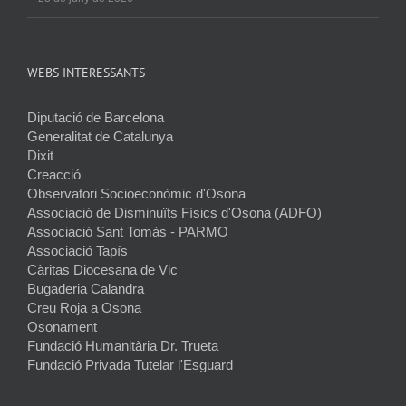
WEBS INTERESSANTS
Diputació de Barcelona
Generalitat de Catalunya
Dixit
Creacció
Observatori Socioeconòmic d'Osona
Associació de Disminuïts Físics d'Osona (ADFO)
Associació Sant Tomàs - PARMO
Associació Tapís
Càritas Diocesana de Vic
Bugaderia Calandra
Creu Roja a Osona
Osonament
Fundació Humanitària Dr. Trueta
Fundació Privada Tutelar l'Esguard