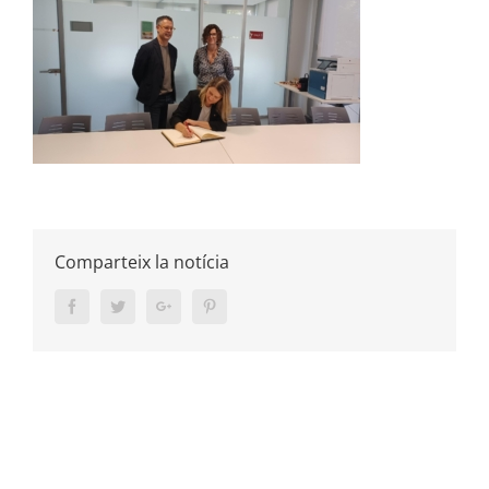
Comparteix la notícia
Facebook
Twitter
Google+
Pinterest