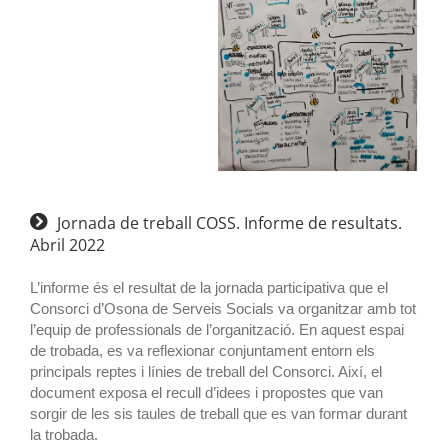
Jornada de treball COSS. Informe de resultats.
Abril 2022
L’informe és el resultat de la jornada participativa que el
Consorci d’Osona de Serveis Socials va organitzar amb tot
l’equip de professionals de l’organització. En aquest espai
de trobada, es va reflexionar conjuntament entorn els
principals reptes i línies de treball del Consorci. Així, el
document exposa el recull d’idees i propostes que van
sorgir de les sis taules de treball que es van formar durant
la trobada.