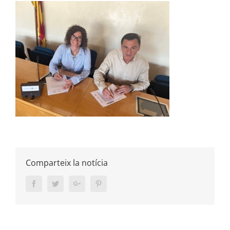
Comparteix la notícia
Facebook
Twitter
Google+
Pinterest