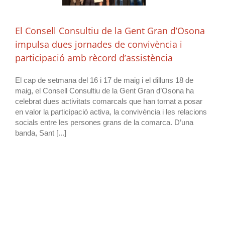
El Consell Consultiu de la Gent Gran d’Osona
impulsa dues jornades de convivència i
participació amb rècord d’assistència
El cap de setmana del 16 i 17 de maig i el dilluns 18 de
maig, el Consell Consultiu de la Gent Gran d’Osona ha
celebrat dues activitats comarcals que han tornat a posar
en valor la participació activa, la convivència i les relacions
socials entre les persones grans de la comarca. D’una
banda, Sant [...]