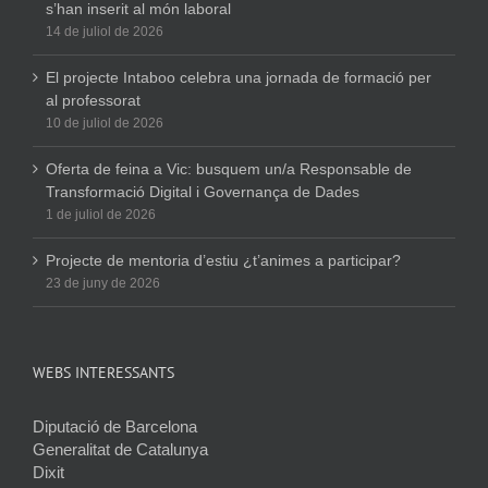
s’han inserit al món laboral
14 de juliol de 2026
El projecte Intaboo celebra una jornada de formació per
al professorat
10 de juliol de 2026
Oferta de feina a Vic: busquem un/a Responsable de
Transformació Digital i Governança de Dades
1 de juliol de 2026
Projecte de mentoria d’estiu ¿t’animes a participar?
23 de juny de 2026
WEBS INTERESSANTS
Diputació de Barcelona
Generalitat de Catalunya
Dixit